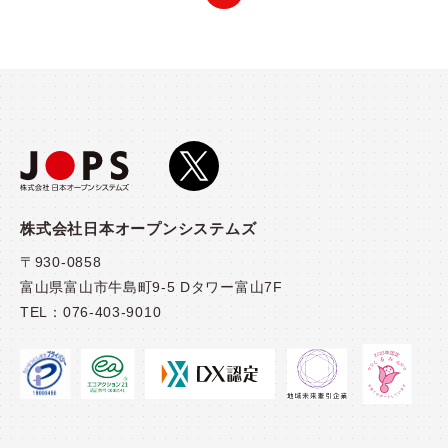
株式会社日本オープンシステムズ
〒930-0858
富山県富山市牛島町9-5 Dタワー富山7F
TEL：
076-403-9010