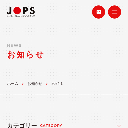
NEWS
お知らせ
ホーム
お知らせ
2024.1
カテゴリー
CATEGORY