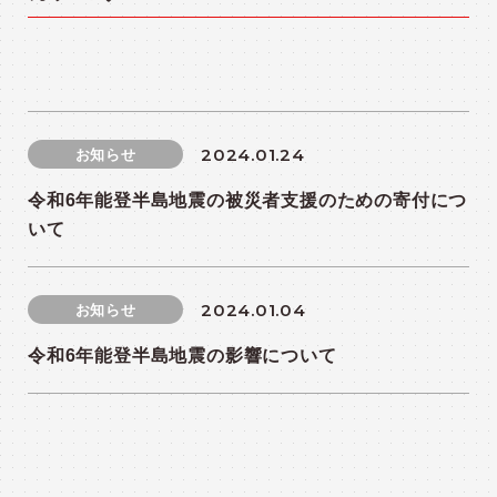
2024.01.24
お知らせ
令和6年能登半島地震の被災者支援のための寄付につ
いて
2024.01.04
お知らせ
令和6年能登半島地震の影響について