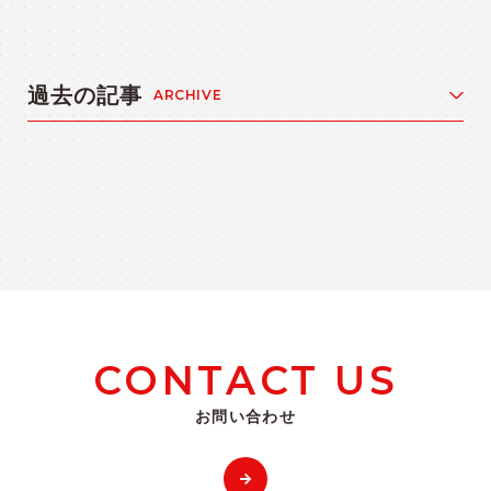
過去の記事
ARCHIVE
CONTACT US
お問い合わせ