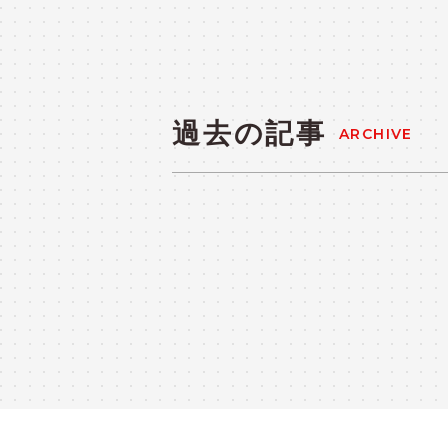
過去の記事
ARCHIVE