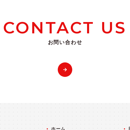
CONTACT US
お問い合わせ
ホーム