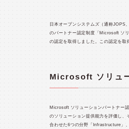
日本オープンシステムズ（通称JOPS、本
のパートナー認定制度「Microsoft ソリュ
の認定を取得しました。この認定を取
Microsoft 
Microsoft ソリューションパートナ
のソリューション提供能力を評価し、
合わせた6つの分野「Infrastructure」、「Da