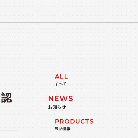
TS
ALL
すべて
」認
NEWS
お知らせ
PRODUCTS
製品情報