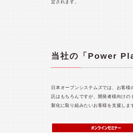
定されます。
当社の「Power P
日本オープンシステムズでは、お客様のP
託はもちろんですが、開発者様向けの
製化に取り組みたいお客様を支援します。