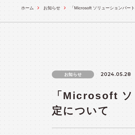
ホーム
お知らせ
「Microsoft ソリューション
OPERATION
システム運用ソリューション
実績紹介
CASES
2024.05.28
お知らせ
「Microsof
定について