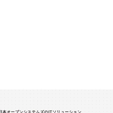
日本オープンシステムズのITソリューション