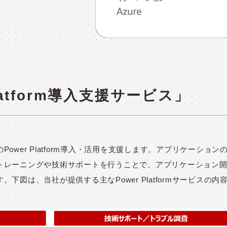
latform導入支援サービス」
ower Platform導入・活用を支援します。アプリケーション
トレーニングや技術サポートを行うことで、アプリケーション
下図は、当社が提供する主なPower Platformサービスの内