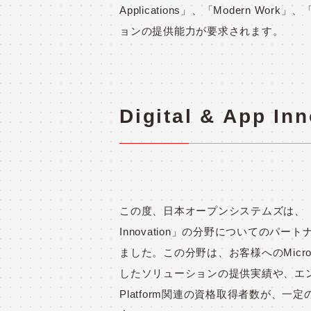
Applications」、「Modern 
ョンの提供能力が要求されます。
Digital & App 
この度、日本オープンシステムズは、「Digi
Innovation」の分野についてのパ
ました。この分野は、お客様へのMicroso
したソリューションの提供実績や、エンジニ
Platform関連の資格取得者数が、一