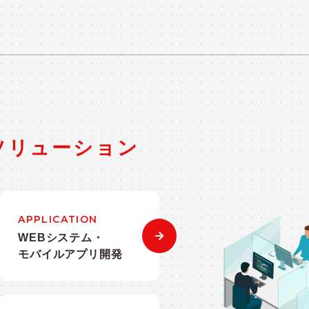
ソリューション
APPLICATION
WEBシステム・
モバイルアプリ開発