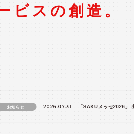
ービスの創造。
2026.07.31
「SAKUメッセ2026」
お知らせ