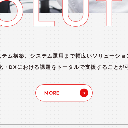
ステム構築、システム運用まで幅広いソリューショ
T化・DXにおける課題をトータルで支援することが
MORE