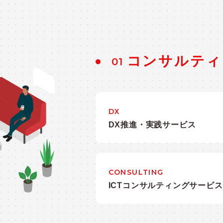
コンサルティ
01
DX
DX推進・実践サービス
CONSULTING
ICTコンサルティングサービス