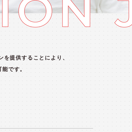
ンを提供することにより、
可能です。