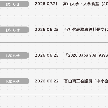
2026.07.21
富山大学・大学食堂（J
お知らせ
て
2026.06.25
当社代表取締役社長交
お知らせ
2026.06.25
「2026 Japan All AWS
お知らせ
「2026 Japan AWS 
2026.06.22
富山商工会議所「中小
お知らせ