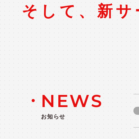
そして、
新サ
NEWS
お知らせ