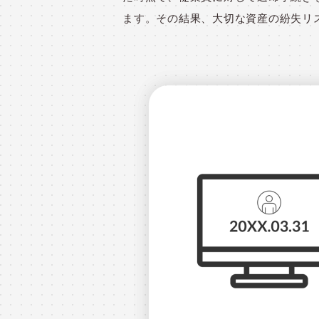
ます。その結果、大切な資産の紛失リ