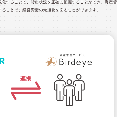
視化することで、貸出状況を正確に把握することができ、資産
することで、経営資源の最適化を図ることができます。