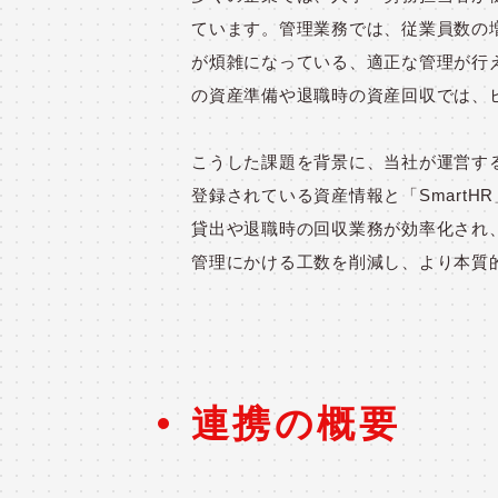
ています。管理業務では、従業員数の
が煩雑になっている、適正な管理が行
の資産準備や退職時の資産回収では、
こうした課題を背景に、当社が運営する「
登録されている資産情報と「
SmartHR
貸出や退職時の回収業務が効率化され
管理にかける工数を削減し、より本質
連携の概要