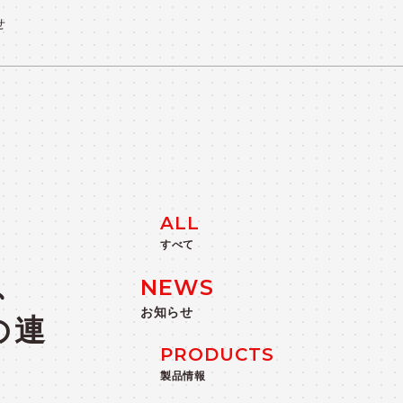
せ
TS
ALL
すべて
、
NEWS
お知らせ
の連
PRODUCTS
製品情報