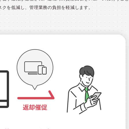
スクを低減し、管理業務の負担を軽減します。