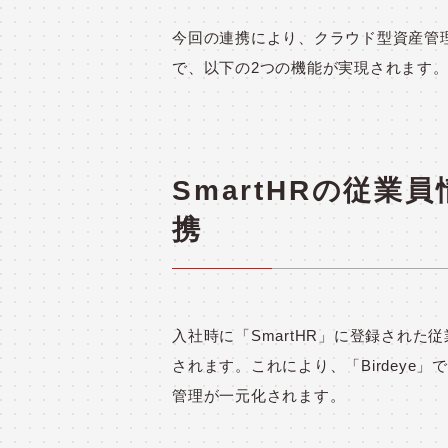
今回の連携により、クラウド型資産管理サ
で、以下の2つの機能が実現されます
SmartHRの従業員
携
入社時に「
SmartHR
」に登録された従
されます。これにより、「
Birdeye
」で
管理が一元化されます。