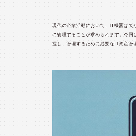
現代の企業活動において、IT機器は欠
に管理することが求められます。今回
握し、管理するために必要なIT資産管