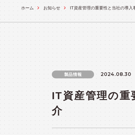
ホーム
お知らせ
IT資産管理の重要性と当社の導入
OPERATION
システム運用ソリューション
実績紹介
CASES
2024.08.30
製品情報
IT資産管理の
介