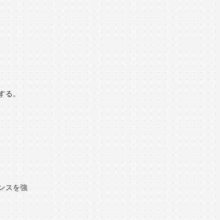
する。
ンスを強