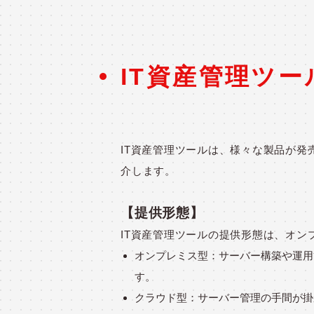
IT資産管理ツ
IT資産管理ツールは、様々な製品が
介します。
【提供形態】
IT資産管理ツールの提供形態は、オン
オンプレミス型：サーバー構築や運用
す。
クラウド型：サーバー管理の手間が掛