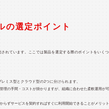
ールの選定ポイント
発売されています。ここでは製品を選定する際のポイントをいく
プレミス型とクラウド型の2つに分けられます。
管理の手間・コストが掛かりますが、組織に合わせた柔軟運用が
からずサービスを契約すればすぐに利用開始できることがメリッ