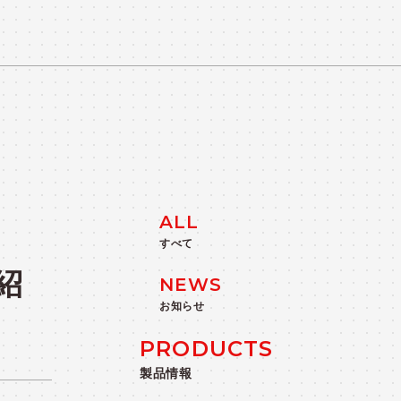
TS
ALL
すべて
紹
NEWS
お知らせ
PRODUCTS
製品情報