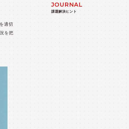
JOURNAL
課題解決ヒント
を適切
状況を把