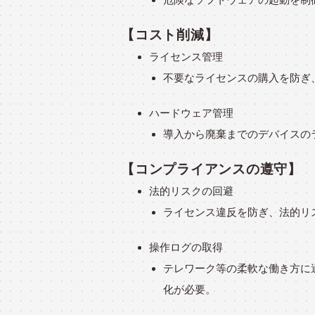
【コスト削減】
ライセンス管理
不要なライセンスの購入を防ぎ
ハードウェア管理
導入から廃棄までのデバイスの
【コンプライアンスの遵守】
法的リスクの回避
ライセンス違反を防ぎ、法的リ
操作ログの取得
テレワーク等の柔軟な働き方に
化が必要。