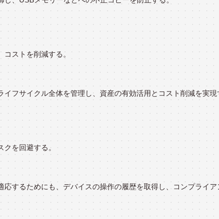
、コストを削減する。
ライフサイクル全体を管理し、資産の有効活用とコスト削減を実現
スクを回避する。
適応するためにも、デバイスの操作の履歴を取得し、コンプライア