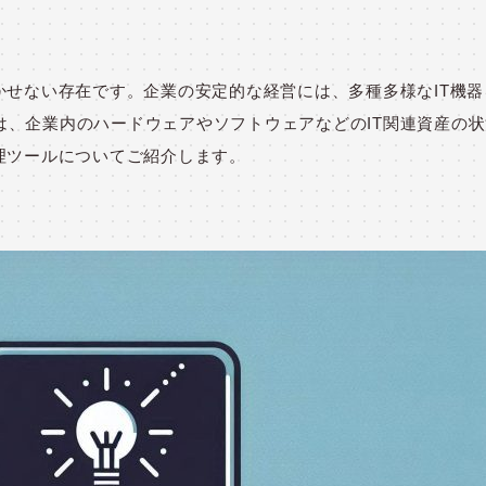
かせない存在です。企業の安定的な経営には、多種多様なIT機器
は、企業内のハードウェアやソフトウェアなどのIT関連資産の
理ツールについてご紹介します。