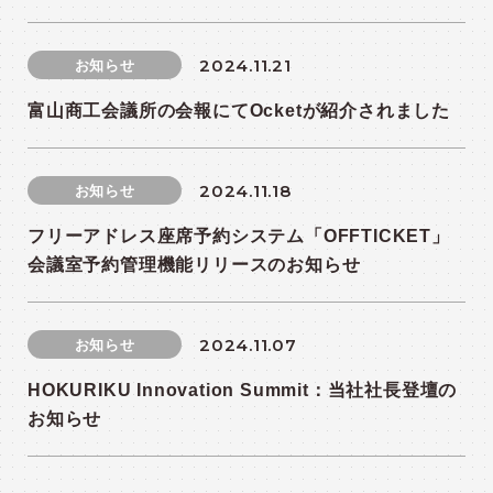
2024.11.21
お知らせ
富山商工会議所の会報にてOcketが紹介されました
2024.11.18
お知らせ
フリーアドレス座席予約システム「OFFTICKET」
会議室予約管理機能リリースのお知らせ
2024.11.07
お知らせ
HOKURIKU Innovation Summit：当社社長登壇の
お知らせ