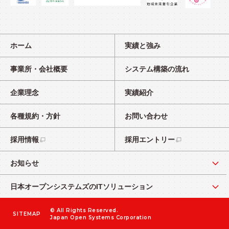
ホーム
実績と強み
事業所・会社概要
システム構築の流れ
企業理念
実績紹介
各種規約・方針
お問い合わせ
採用情報
採用エントリー
お知らせ
日本オープンシステムズのITソリューション
© All Rights Reserved.
SITEMAP
Japan Open Systems Corporation