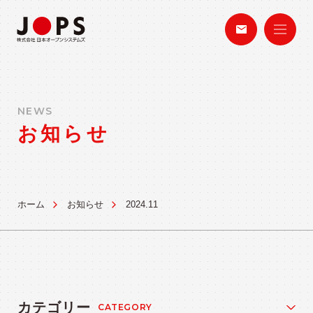
NEWS
お知らせ
ホーム
お知らせ
2024.11
カテゴリー
CATEGORY