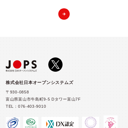
株式会社日本オープンシステムズ
〒930-0858
富山県富山市牛島町9-5 Dタワー富山7F
TEL：
076-403-9010