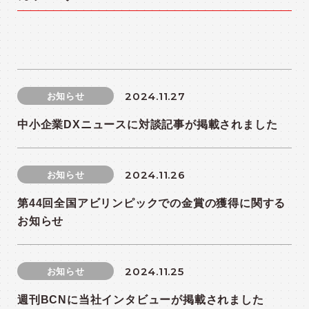
2024.11.27
お知らせ
中小企業DXニュースに対談記事が掲載されました
2024.11.26
お知らせ
第44回全国アビリンピックでの金賞の獲得に関する
お知らせ
2024.11.25
お知らせ
週刊BCNに当社インタビューが掲載されました