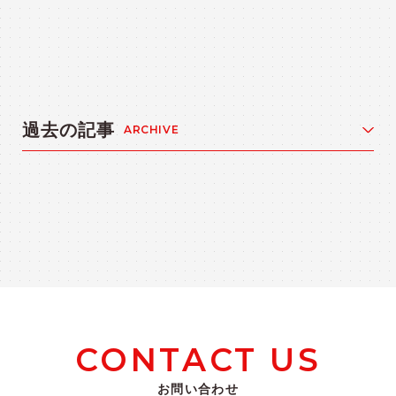
過去の記事
ARCHIVE
CONTACT US
お問い合わせ