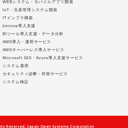
WEBシステム・モバイルアプリ開発
IoT・生産管理システム開発
ITインフラ構築
kintone導入支援
BIツール導入支援・データ分析
AWS導入・運用サービス
AWSサーバーレス導入サービス
Microsoft 365・Azure導入支援サービス
システム運用
セキュリティ診断・対策サービス
システム検証
hts Reserved.
Japan Open Systems Corporation