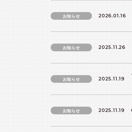
2026.01.16
お知らせ
2025.11.26
お知らせ
2025.11.19
お知らせ
2025.11.19
お知らせ