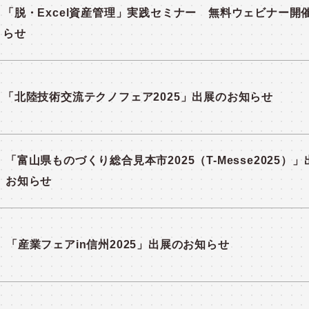
「脱・Excel資産管理」実践セミナー 無料ウェビナー開
らせ
「北陸技術交流テクノフェア2025」出展のお知らせ
「富山県ものづくり総合見本市2025（T-Messe2025）
お知らせ
「産業フェアin信州2025」出展のお知らせ