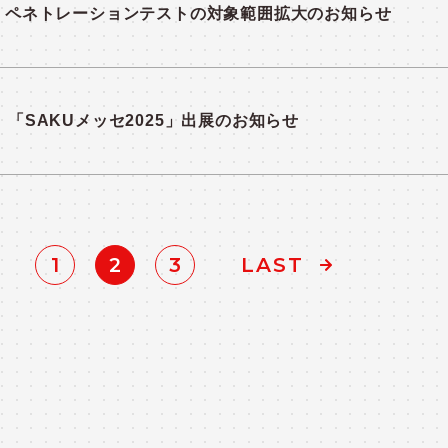
ペネトレーションテストの対象範囲拡大のお知らせ
「SAKUメッセ2025」出展のお知らせ
1
2
3
LAST