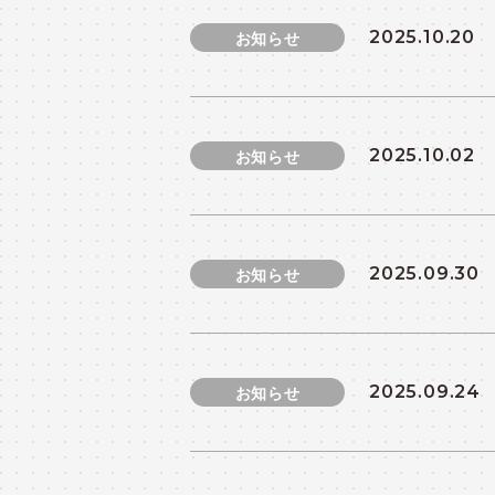
2025.10.20
お知らせ
2025.10.02
お知らせ
2025.09.30
お知らせ
2025.09.24
お知らせ