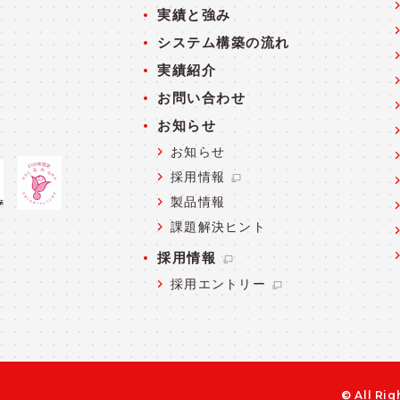
実績と強み
システム構築の流れ
実績紹介
お問い合わせ
お知らせ
お知らせ
採用情報
製品情報
課題解決ヒント
採用情報
採用エントリー
© All Rig