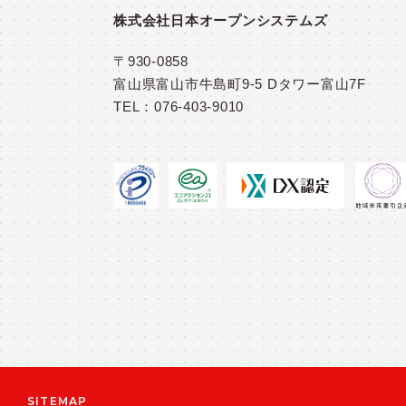
株式会社日本オープンシステムズ
〒930-0858
富山県富山市牛島町9-5 Dタワー富山7F
TEL：
076-403-9010
SITEMAP