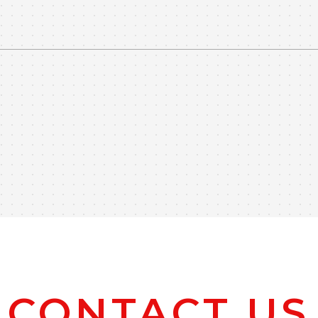
CONTACT US