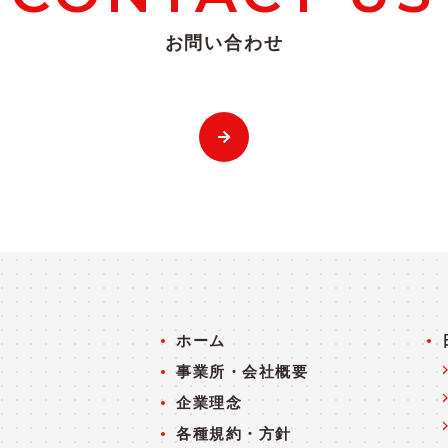
お問い合わせ
ホーム
事業所・会社概要
企業理念
各種規約・方針