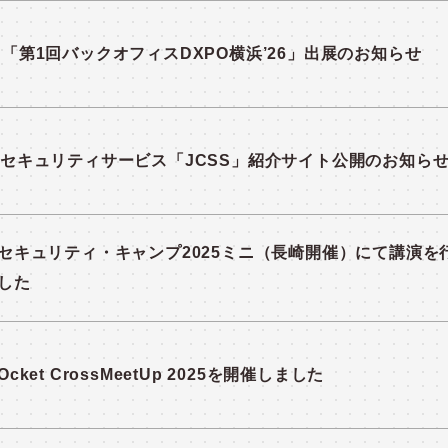
「第1回バックオフィスDXPO横浜’26」出展のお知らせ
セキュリティサービス「JCSS」紹介サイト公開のお知ら
セキュリティ・キャンプ2025ミニ（長崎開催）にて講演を
した
Ocket CrossMeetUp 2025を開催しました