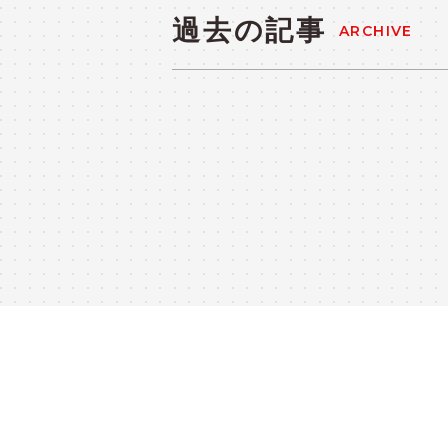
過去の記事
ARCHIVE