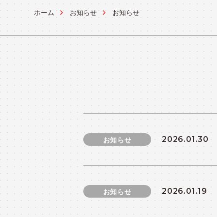
ホーム
お知らせ
お知らせ
OPERATION
システム運用ソリューション
実績紹介
CASES
2026.01.30
お知らせ
2026.01.19
お知らせ