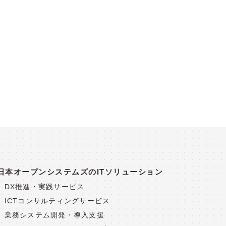
日本オープンシステムズのITソリューション
DX推進・実践サービス
ICTコンサルティングサービス
業務システム開発・導入支援