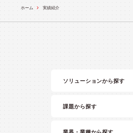
ホーム
実績紹介
OPERATION
システム運用ソリューション
実績紹介
CASES
ソリューションから探す
課題から探す
業界・業種から探す