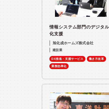
情報システム部門のデジタ
化支援
旭化成ホームズ株式会社
建設業
DX推進・支援サービス
働き方改革
業務効率化