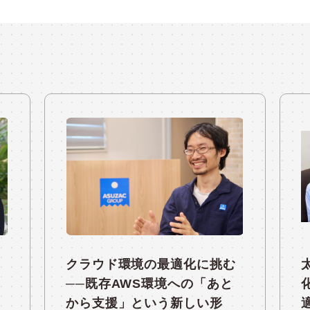
クラウド環境の最適化に挑む
──既存AWS環境への「あと
から支援」という新しい形