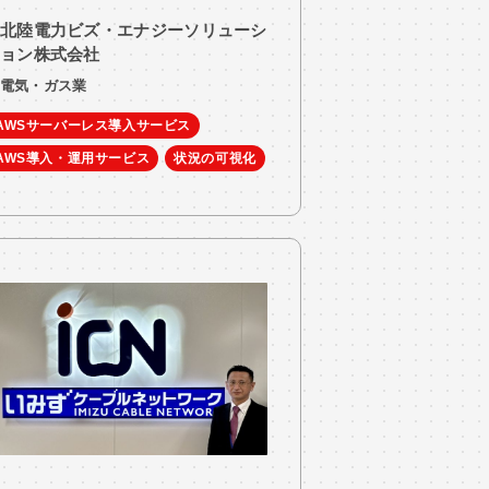
北陸電力ビズ・エナジーソリューシ
ョン株式会社
電気・ガス業
AWSサーバーレス導入サービス
AWS導入・運用サービス
状況の可視化