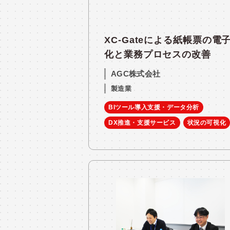
XC-Gateによる紙帳票の電
化と業務プロセスの改善
AGC株式会社
製造業
BIツール導入支援・データ分析
DX推進・支援サービス
状況の可視化