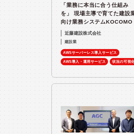
「業務に本当に合う仕組み
を」 現場主導で育てた建設
向け業務システムKOCOMO
近藤建設株式会社
建設業
AWSサーバーレス導入サービス
AWS導入・運用サービス
状況の可視