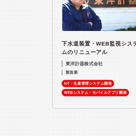
下水道装置・WEB監視シス
ムのリニューアル
東洋計器株式会社
製造業
IoT・生産管理システム開発
WEBシステム・モバイルアプリ開発